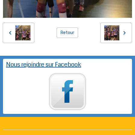
Retour
Nous rejoindre sur Facebook