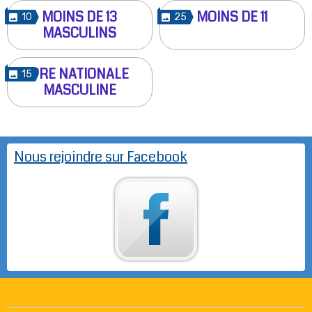
MOINS DE 13
MOINS DE 11
10
25
MASCULINS
PRE NATIONALE
15
MASCULINE
Nous rejoindre sur Facebook