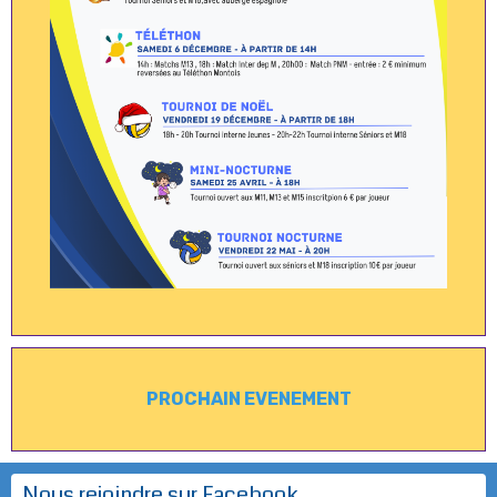
PROCHAIN EVENEMENT
Nous rejoindre sur Facebook