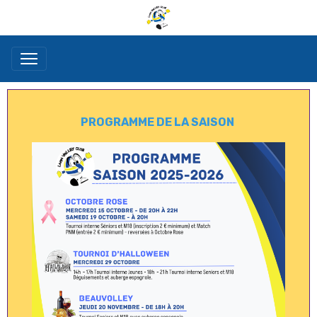
PROGRAMME DE LA SAISON