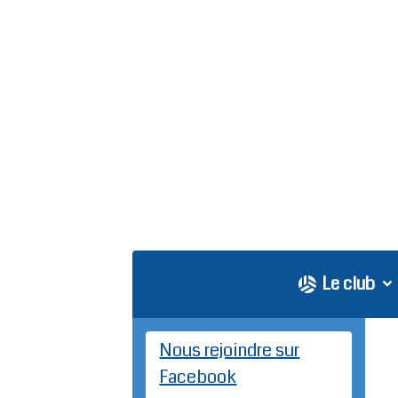
Le club
Nous rejoindre sur
Facebook