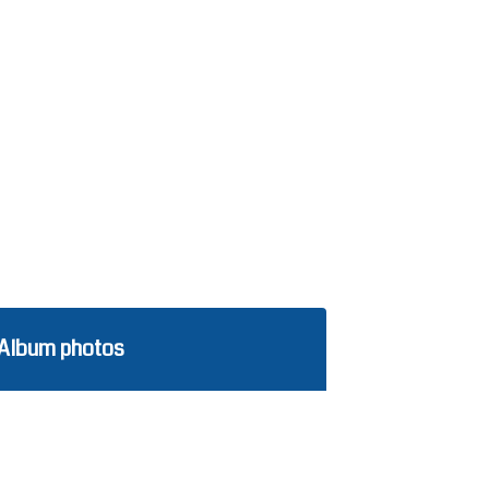
Album photos