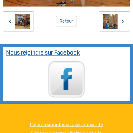
Retour
Nous rejoindre sur Facebook
Créer un site internet avec e-monsite