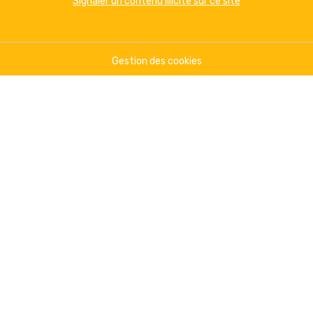
Signaler un contenu illicite sur ce site
Gestion des cookies