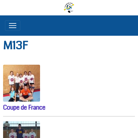
M13F
Coupe de France