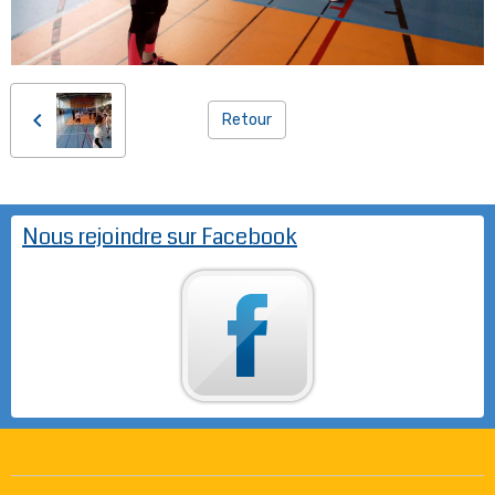
Retour
Nous rejoindre sur Facebook