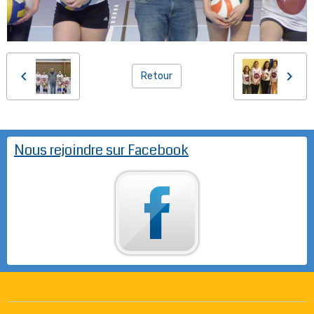
Retour
Nous rejoindre sur Facebook